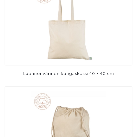
Luonnonvärinen kangaskassi 40 × 40 cm