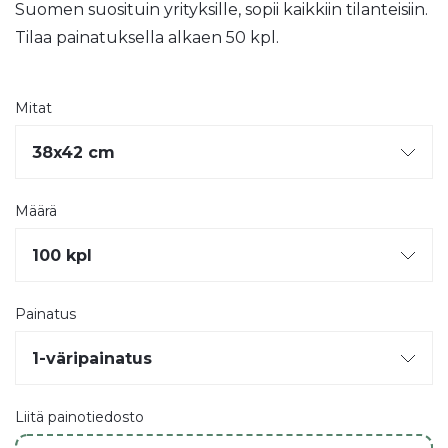
Suomen suosituin yrityksille, sopii kaikkiin tilanteisiin.
Tilaa painatuksella alkaen 50 kpl.
Mitat
Määrä
Painatus
Liitä painotiedosto