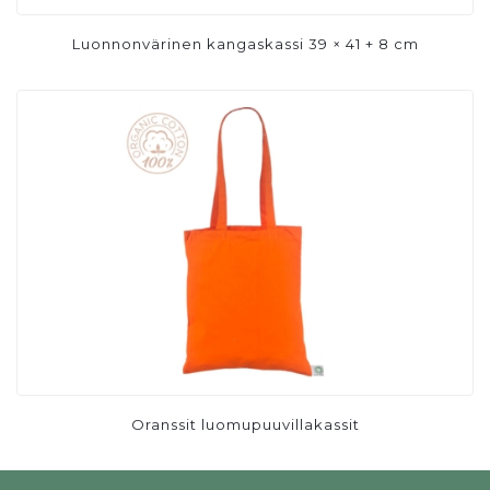
Luonnonvärinen kangaskassi 39 × 41 + 8 cm
Oranssit luomupuuvillakassit