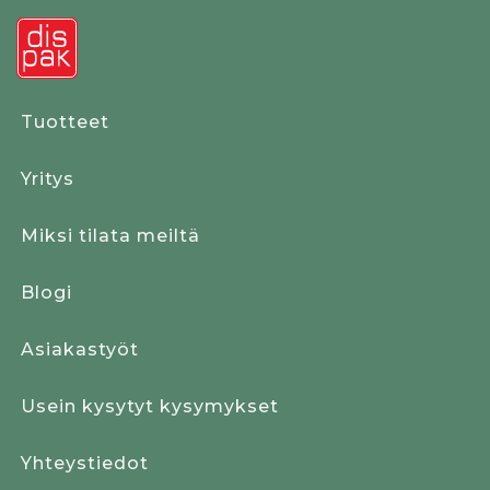
Tuotteet
Yritys
Miksi tilata meiltä
Blogi
Asiakastyöt
Usein kysytyt kysymykset
Yhteystiedot